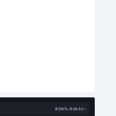
მეტის ნახვა