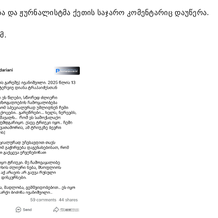
ზა და ჟურნალისტმა ქეთის საჯარო კომენტარიც დაუწერა.
მ.