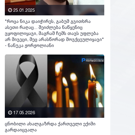
25.01.2025
"როცა ნიკა დაიჭირეს, გაბუმ გვითხრა
ასეთი რაღაც... შეიძლება ნაწყენიც
ვყოფილიყავი, მაგრამ ჩემს თავს უფლება
არ მივეცი, მეც არასწორად მოვქცეულიყავი"
- ნანუკა ჟორჟოლიანი
17.05.2026
ცნობილი ახალგაზრდა ქართველი ექიმი
გარდაიცვალა