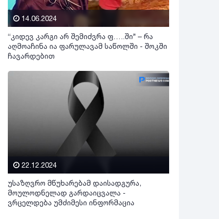
14.06.2024
“კიდევ კარგი არ შემიძვრა ფ…..ში” – რა
აღმოაჩინა ია ფარულავამ საწოლში - შოკში
ჩავარდებით
22.12.2024
უსაზღვრო მწუხარებამ დაისადგურა,
მოულოდნელად გარდაიცვალა -
ვრცელდება უმძიმესი ინფორმაცია