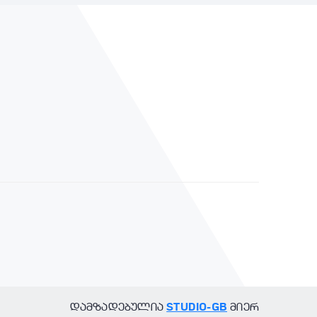
STUDIO-GB
დამზადებულია
მიერ