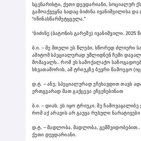
სცენარისტი, ქეთი დევდარიანი, სოციალურ ქ
გამოაქვეყნა სადაც ბიძინა ივანიშვილისა და 
“იწინასწარმეტყველა.”
“ბიძინე (ბატონის გარეშე) ივანიშვილი. 2025
ბ.ი. – მე მთელი ეს წლები, სწორედ ძლიერი
ამიტომ სპეციალურად უშლიდნენ ჩემი დავალე
მომავალს.. რომ ეს სამოქალაქო საზოგადოება
სხვათაშორის, ამ ტრიუკზე ბევრი წამოეგო (იც
დ.ტ. – ანუ, სპეციალურად უჩეხავდით თავს ად
ერთგვარად მათ გაქცევა ეჩვენებინათ
ბ.ი. – დიახ, ეს იყო ტრიუკი. მე ჩამოვაყალი
რომ აქ არავის არ გაუვა რუსული ნარატივები
დ.ტ. – მადლობა, მადლობა, გემშვიდობებით..
ქეთი დევდარიანი.