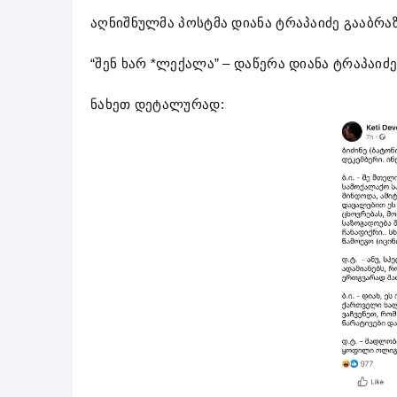
აღნიშნულმა პოსტმა დიანა ტრაპაიძე გააბრა
“შენ ხარ *ლექალა” – დაწერა დიანა ტრაპაიძე
ნახეთ დეტალურად: