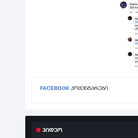
FACEBOOK
კომენტარები
ვიდეო