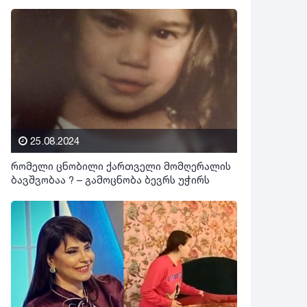
25.08.2024
რომელი ცნობილი ქართველი მომღერალის
ბავშვობაა ? – გამოცნობა ბევრს უჭირს