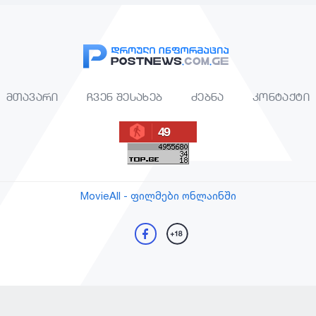
მთავარი
ჩვენ შესახებ
ძებნა
კონტაქტი
49
MovieAll - ფილმები ონლაინში