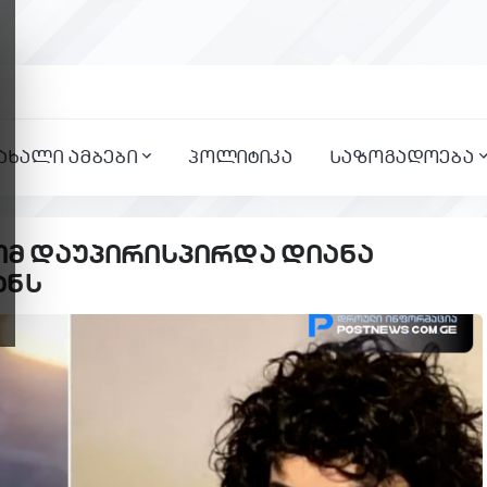
ახალი ამბები
პოლიტიკა
საზოგადოება
ტომ დაუპირისპირდა დიანა
ანს