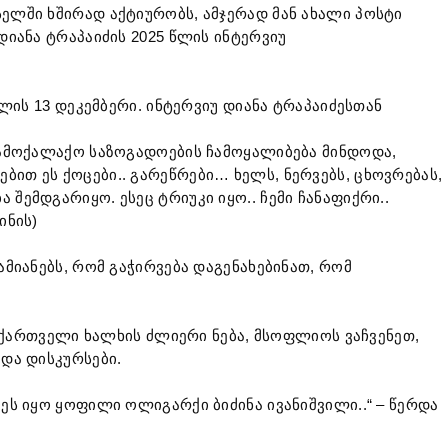
სელში ხშირად აქტიურობს, ამჯერად მან ახალი პოსტი
დიანა ტრაპაიძის 2025 წლის ინტერვიუ
 წლის 13 დეკემბერი. ინტერვიუ დიანა ტრაპაიძესთან
 სამოქალაქო საზოგადოების ჩამოყალიბება მინდოდა,
ბით ეს ქოცები.. გარეწრები… ხელს, ნერვებს, ცხოვრებას,
 შემდგარიყო. ესეც ტრიუკი იყო.. ჩემი ჩანაფიქრი..
ინის)
ამიანებს, რომ გაჭირვება დაგენახებინათ, რომ
ბე ქართველი ხალხის ძლიერი ნება, მსოფლიოს ვაჩვენეთ,
 და დისკურსები.
 ეს იყო ყოფილი ოლიგარქი ბიძინა ივანიშვილი..“ – წერდა