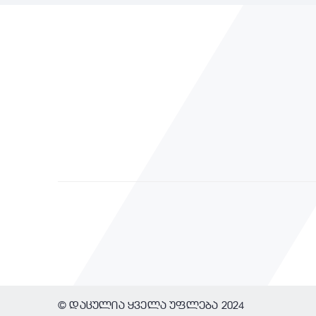
© დაცულია ყველა უფლება 2024