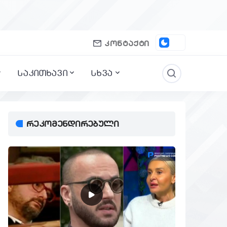
კონტაქტი
საკითხავი
სხვა
რეკომენდირებული