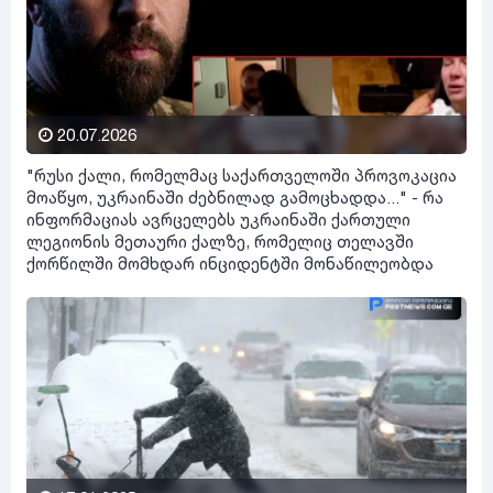
20.07.2026
"რუსი ქალი, რომელმაც საქართველოში პროვოკაცია
მოაწყო, უკრაინაში ძებნილად გამოცხადდა..." - რა
ინფორმაციას ავრცელებს უკრაინაში ქართული
ლეგიონის მეთაური ქალზე, რომელიც თელავში
ქორწილში მომხდარ ინციდენტში მონაწილეობდა