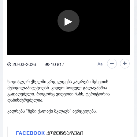
▶
Play
00:00
20-03-2026
10 817
Aa
სოციალურ ქსელში ვრცელდება კადრები მცხეთის
მუნიცილაპიტეტიდან. ვიდეო სოფელ გალავანშია
გადაღებული. როგორც ვიდეოში ჩანს, ტერიტორია
დაბინძურებულია.
კადრებს "ჩემი ქალაქი მკლავს" ავრცელებს.
FACEBOOK
კომენტარები