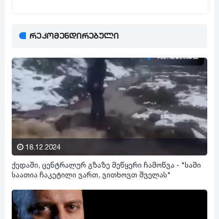
რეკომენდირებული
18.12.2024
ქედაში, ცენტრალურ გზაზე მეწყერი ჩამოწვა - "სამი
საათია ჩაკეტილი ვართ, ვითხოვთ შველას"