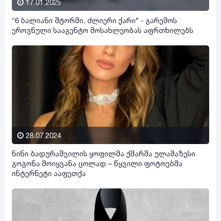
17.01.2025
“6 ბალიანი შტორმი, ძლიერი ქარი” - გარემოს
ეროვნული სააგენტო მოსახლეობას აფრთხილებს
28.07.2024
ნინი ბადურაშვილის ყოფილმა ქმარმა ულამაზესი
გოგონა მოიყვანა ცოლად – წყვილი ფოტოებმა
ინტერნეტი ააფეთქა