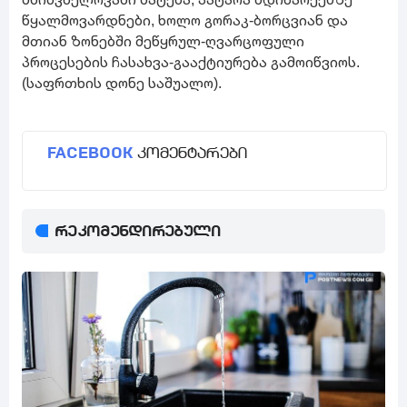
წყალმოვარდნები, ხოლო გორაკ-ბორცვიან და
მთიან ზონებში მეწყრულ-ღვარცოფული
პროცესების ჩასახვა-გააქტიურება გამოიწვიოს.
(საფრთხის დონე საშუალო).
FACEBOOK
კომენტარები
რეკომენდირებული