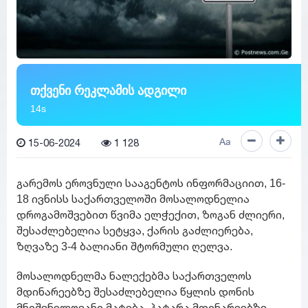
თქვენი რეკლამის ადგილი
13s
15-06-2024
1 128
Aa
გარემოს ეროვნული სააგენტოს ინფორმაციით, 16-
18 ივნისს საქართველოში მოსალოდნელია
დროგამოშვებით წვიმა ელჭექით, ზოგან ძლიერი,
შესაძლებელია სეტყვა, ქარის გაძლიერება,
ზღვაზე 3-4 ბალიანი შტორმული ღელვა.
მოსალოდნელმა ნალექებმა საქართველოს
მდინარეებზე შესაძლებელია წყლის დონის
მნიშვნელოვანი მატება, პატარა მდინარეებზე