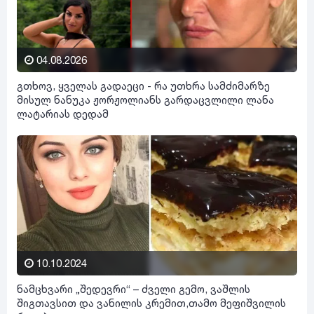
04.08.2026
გთხოვ, ყველას გადაეცი - რა უთხრა სამძიმარზე
მისულ ნანუკა ჟორჟოლიანს გარდაცვლილი ლანა
ლატარიას დედამ
10.10.2024
ნამცხვარი „შედევრი“ – ძველი გემო, ვაშლის
შიგთავსით და ვანილის კრემით,თამო მეფიშვილის