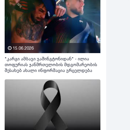
15.06.2026
"კარგი ამბავი ვაშინგტონიდან" - ილია
თოფურიას ჯანმრთელობის მდგომარეობის
შესახებ ახალი ინფორმაცია ვრცელდება