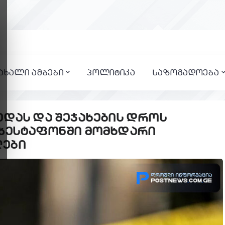
ახალი ამბები
პოლიტიკა
საზოგადოება
ედას და შეჯახების დროს
 ზესტაფონში მომხდარი
ლები