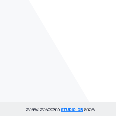
STUDIO-GB
დამზადებულია
მიერ