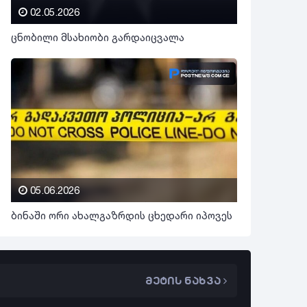
02.05.2026
ცნობილი მსახიობი გარდაიცვალა
05.06.2026
ბინაში ორი ახალგაზრდის ცხედარი იპოვეს
მეტის ნახვა