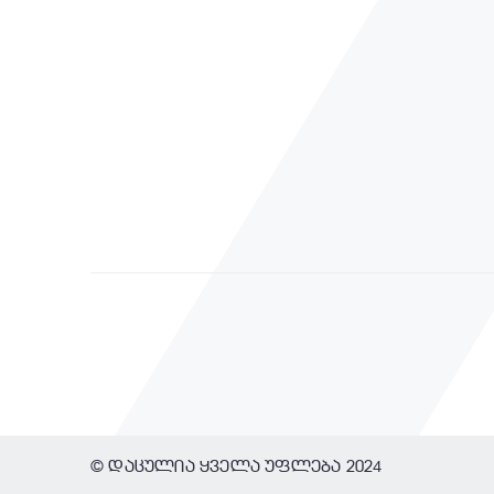
© დაცულია ყველა უფლება 2024