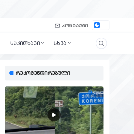
კონტაქტი
საკითხავი
სხვა
რეკომენდირებული