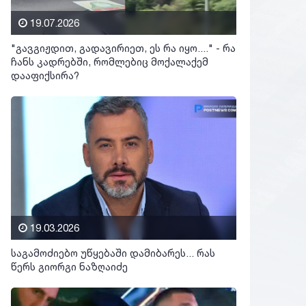
19.07.2026
"გავგიჟდით, გადავირიეთ, ეს რა იყო...." - რა
ჩანს კადრებში, რომლებიც მოქალაქემ
დააფიქსირა?
19.03.2026
საგამოძიებო უწყებაში დამიბარეს... რას
წერს გიორგი ნაზღაიძე