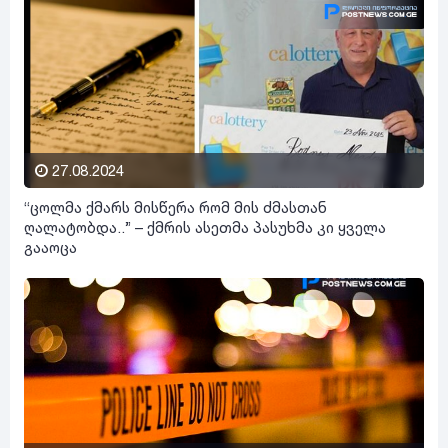
27.08.2024
“ცოლმა ქმარს მისწერა რომ მის ძმასთან
ღალატობდა..” – ქმრის ასეთმა პასუხმა კი ყველა
გააოცა