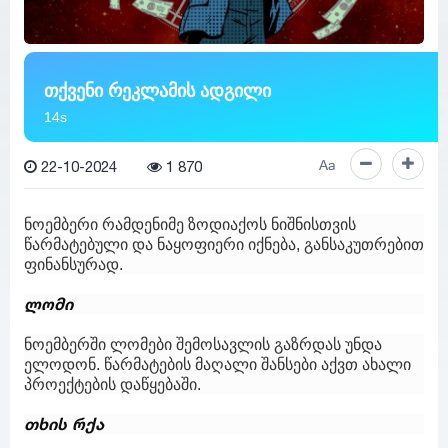
თქვენი რეკლამის ადგილი
13s
22-10-2024
1 870
Aa
ნოემბერი რამდენიმე ზოდიაქოს ნიშნისთვის
წარმატებული და ნაყოფიერი იქნება, განსაკუთრებით
ფინანსურად.
ლომი
ნოემბერში ლომები შემოსავლის გაზრდას უნდა
ელოდონ. წარმატების მაღალი შანსები აქვთ ახალი
პროექტების დაწყებაში.
თხის რქა