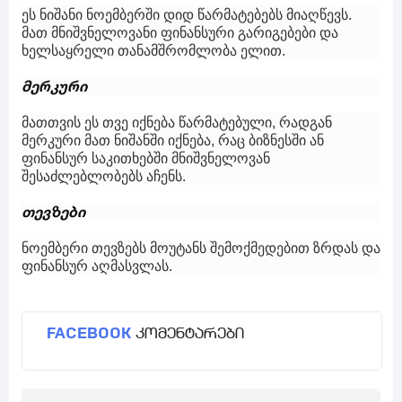
ეს ნიშანი ნოემბერში დიდ წარმატებებს მიაღწევს.
მათ მნიშვნელოვანი ფინანსური გარიგებები და
ხელსაყრელი თანამშრომლობა ელით.
მერკური
მათთვის ეს თვე იქნება წარმატებული, რადგან
მერკური მათ ნიშანში იქნება, რაც ბიზნესში ან
ფინანსურ საკითხებში მნიშვნელოვან
შესაძლებლობებს აჩენს.
თევზები
ნოემბერი თევზებს მოუტანს შემოქმედებით ზრდას და
ფინანსურ აღმასვლას.
FACEBOOK
კომენტარები