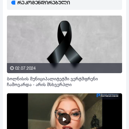
რეკომენდირებული
02.07.2024
ბოლნისის მუნიციპალიტეტში ვერტმფრენი
ჩამოვარდა - არის მსხვერპლი