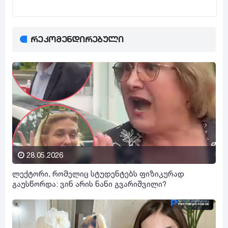
რეკომენდირებული
28.05.2026
ლექტორი, რომელიც სტუდენტებს ფიზიკურად
გაუსწორდა: ვინ არის ნანი გვარიშვილი?