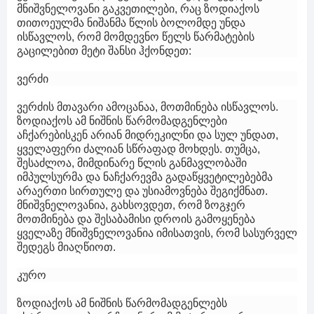
მნიშვნელოვანი გაკვეთილები, რაც ზოდიაქოს
თითოეულმა ნიშანმა წლის ბოლომდე უნდა
ისწავლოს, რომ მომდევნო წელს წარმატების
გაცილებით მეტი შანსი ჰქონდეთ:
ვერძი
ვერძის მთავარი ამოცანაა, მოთმინება ისწავლოს.
ზოდიაქოს ამ ნიშნის წარმომადგენლები
აჩქარებისკენ არიან მიდრეკილნი და სულ უნდათ,
ყველაფერი ძალიან სწრაფად მოხდეს. თუმცა,
შესაძლოა, მიმდინარე წლის განმავლობაში
იმპულსურმა და ნაჩქარევმა გადაწყვეტილებებმა
არაერთი სირთულე და უსიამოვნება შეგიქმნათ.
მნიშვნელოვანია, გახსოვდეთ, რომ ზოგჯერ
მოთმინება და შესაბამისი დროის გამოყენება
ყველაზე მნიშვნელოვანია იმისათვის, რომ სასურველ
შედეგს მიაღწიოთ.
კურო
ზოდიაქოს ამ ნიშნის წარმომადგენლებს