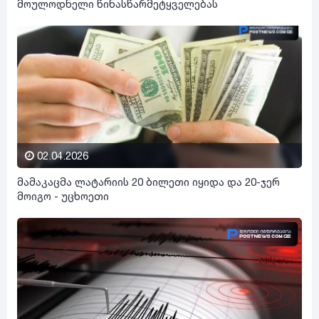
მოულოდნელი წინასწარმეტყველებას
02.04.2026
მამაკაცმა ლატარიის 20 ბილეთი იყიდა და 20-ჯერ
მოიგო - უცხოეთი