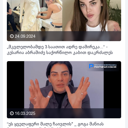
24.09.2024
„მკვლელობამდე 3 საათით ადრე დამირეკა...“ -
კესარია აბრამიძე საქორწილო კაბით დაკრძალეს
16.03.2025
“ეს ყველაფერი მალე ჩაივლის” _ გოგა მანიას