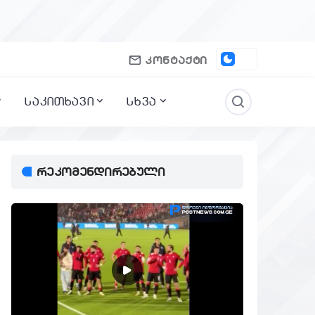
კონტაქტი
საკითხავი
სხვა
რეკომენდირებული