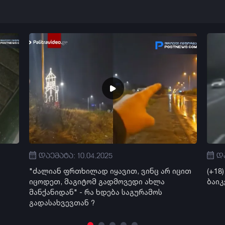
დაემატა: 10.04.2025
და
"ძალიან ფრთხილად იყავით, ვინც არ იცით
(+18
იცოდეთ, მაგიტომ გადმოვედი ახლა
ბაიკ
მანქანიდან" - რა ხდება საგურამოს
გადასახვევთან ?