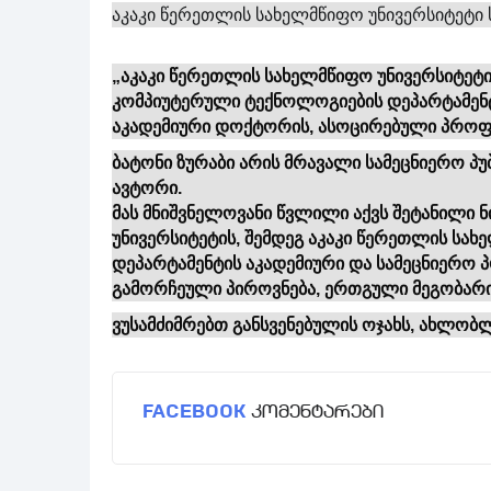
აკაკი წერეთლის სახელმწიფო უნივერსიტეტი 
„აკაკი წერეთლის სახელმწიფო უნივერსიტეტი
კომპიუტერული ტექნოლოგიების დეპარტამენტი
აკადემიური დოქტორის, ასოცირებული პროფე
ბატონი ზურაბი არის მრავალი სამეცნიერო პუ
ავტორი.
მას მნიშვნელოვანი წვლილი აქვს შეტანილი 
უნივერსიტეტის, შემდეგ აკაკი წერეთლის სა
დეპარტამენტის აკადემიური და სამეცნიერო 
გამორჩეული პიროვნება, ერთგული მეგობარი
ვუსამძიმრებთ განსვენებულის ოჯახს, ახლობ
FACEBOOK
კომენტარები