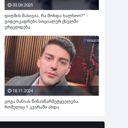
03.04.2025
დიღმის მასივია, რა მოხდა ხალხოო?" -
ვიდეოკადრები სოციალურ ქსელში
ვრცელდება
18.11.2024
გოგა მანიას წინასწარმეტყველება,
რომელიც 1 კვირაში ახდა