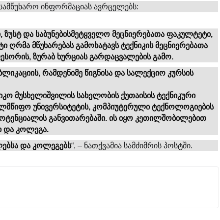
სამწუხარო ინფორმაციას ავრცელებს:
, ზუსტ და საბუნებისმეტყველო მეცნიერებათა ფაკულტეტი,
 ღრმა მწუხარებას გამოხატავს ტექნიკის მეცნიერებათა
სორის, ზურაბ ხურციას გარდაცვალების გამო.
ბლიკაციის, რამდენიმე წიგნისა და სალექციო კურსის
ნიკო მუსხელიშვილის სახელობის ქუთაისის ტექნიკური
ხელმწიფო უნივერსიტეტის, კომპიუტერული ტექნოლოგიების
პოტენციალის განვითარებაში. ის იყო კეთილშობილებით
 და კოლეგა.
ლებსა და კოლეგებს
“, – ნათქვამია სამძიმრის პოსტში.