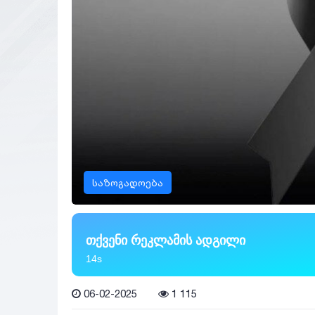
საზოგადოება
თქვენი რეკლამის ადგილი
13s
06-02-2025
1 115