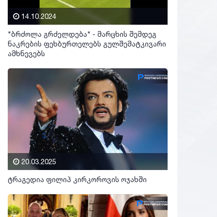
14.10.2024
"ბრძოლა გრძელდება" - მარცხის შემდეგ
ნაკრების ფეხბურთელებს გულშემატკივარი
ამხნევებს
20.03.2025
ტრაგედია ფილიპ კირკოროვის ოჯახში