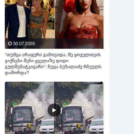
30.07.2026
“თუმცა არაფერი გამოვიდა, მე ყოველთვის
ვიქნები შენი ყველაზე დიდი
გულშემატკივარი“: ნუცა ბუზალაძე რჩეულს
დაშორდა?