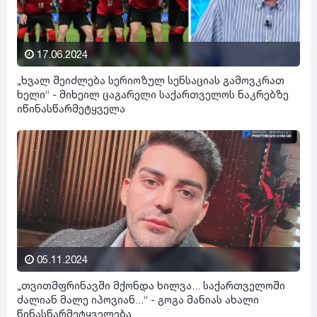
17.06.2024
„ხვალ შეიძლება სერიოზულ სენსაციას გამოვკრათ
ხელი“ - მიხეილ ცაგარელი საქართველოს ნაკრებზე
იწინასწარმეტყველა
05.11.2024
„თვითმფრინავში მქონდა ხილვა... საქართველოში
ძალიან მალე იპოვიან...“ - გოგა მანიას ახალი
წინასწარმეტყველება