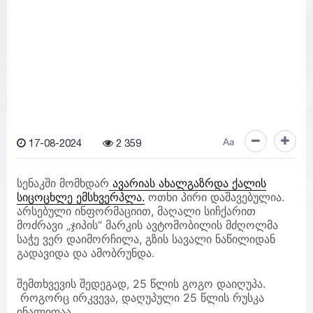
17-08-2024
2 359
Aa
სენაკში მომხდარ
ავარიას ახალგაზრდა ქალის
სიცოცხლე ემსხვერპლა.
ოთხი პირი დაშავებულია.
არსებული ინფორმაციით, მაღალი სიჩქარით
მოძრავი „ჯიპის“ მარკის ავტომობილის მძღოლმა
საჭე ვერ დაიმორჩილა, გზის სავალი ნაწილიდან
გადავიდა და ამობრუნდა.
შემთხვევის შედეგად, 25 წლის გოგო დაიღუპა.
როგორც ირკვევა, დაღუპული 25 წლის რუსკა
ინალიფაა.