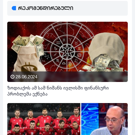
რეკომენდირებული
28.06.2024
ზოდიაქოს ამ სამ ნიშანს ივლისში ფინანსური
პრობლემა ექნება