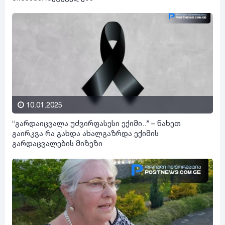
10.01.2025
“გარდაიცვალა უძვირფასესი ექიმი..” – ნახეთ
გაირკვა რა გახდა ახალგაზრდა ექიმის
გარდაცვალების მიზეზი