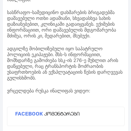
სასწრაფო-სამედიცინო დახმარების ბრიგადებმა
დაშავებული ოთხი ადამიანი, სხვადასხვა სახის
დაზიანებებით, კლინიკაში გადაიყვანეს. ექიმების
ინფორმაციით, ორი დაშავებულის მდგომარეობა
მძიმეა, ორის კი, შედარებით, მსუბუქი.
ადგილზე მობილიზებული იყო საპატრულო
პოლიციის ეკიპაჟები. შსს-ს ინფორმაციით,
მომხდარზე გამოძიება სსკ-ის 276-ე მუხლით არის
დაწყებული, რაც ტრანსპორტის მოძრაობის
უსაფრთხოების ან ექსპლუატაციის წესის დარღვევას
გულისხმობს.
ვრცელდება რუსკა ინალიფას ვიდეო:
FACEBOOK
კომენტარები