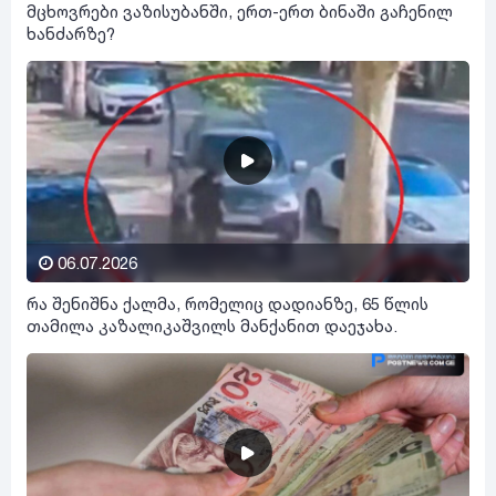
მცხოვრები ვაზისუბანში, ერთ-ერთ ბინაში გაჩენილ
ხანძარზე?
06.07.2026
რა შენიშნა ქალმა, რომელიც დადიანზე, 65 წლის
თამილა კაზალიკაშვილს მანქანით დაეჯახა.