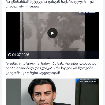
რა უწინასწარმეტყველა ვანგამ საქართველოს – ეს
აქამდე არ იცოდით
04.07.2026
"ვაიმე, ღვარცოფია, სახლებს სახურავები გადახადა,
ხეები ძირიანად დაგლიჯა" - რა ხდება ამ წუთებში
კახეთში, კადრები ადგილიდან