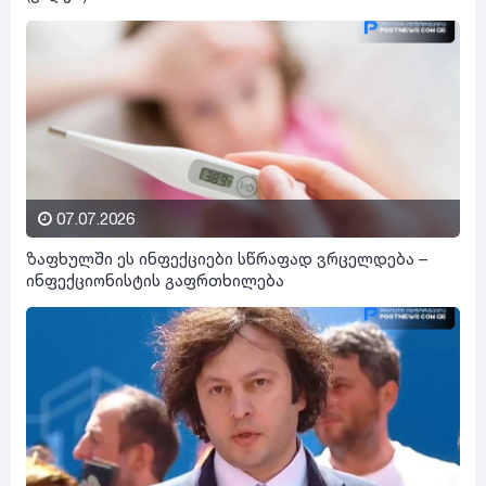
07.07.2026
ზაფხულში ეს ინფექციები სწრაფად ვრცელდება –
ინფექციონისტის გაფრთხილება