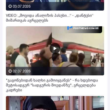
03.07.2026
VIDEO: „მოვიდა ანალიზის პასუხი...“ - „დანტესი“
მიმართვას ავრცელებს
02.07.2026
"ვაგონებიდან ხალხი გამოიყვანეს" - რა ხდებოდა
მეტოსადგურ "სადგურის მოედანზე", ვრცელდება
კადრები