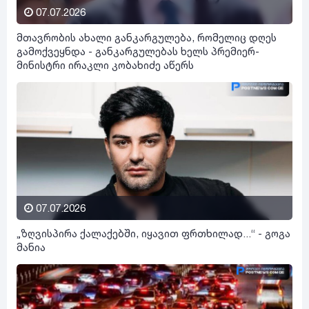
07.07.2026
მთავრობის ახალი განკარგულება, რომელიც დღეს
გამოქვეყნდა - განკარგულებას ხელს პრემიერ-
მინისტრი ირაკლი კობახიძე აწერს
07.07.2026
„ზღვისპირა ქალაქებში, იყავით ფრთხილად...“ - გოგა
მანია