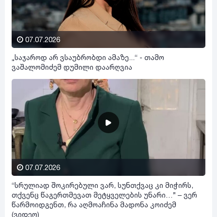
07.07.2026
„საჯაროდ არ ვსაუბრობდი ამაზე...“ - თამო
ვაშალომიძემ დუმილი დაარღვია
07.07.2026
“სრულიად შოკირებული ვარ, სუნთქვაც კი მიჭირს,
თქვენც წაგერთმევათ მეტყველების უნარი…” – ვერ
წარმოიდგენთ, რა აღმოაჩინა მადონა კოიძემ
(ვიდეო)