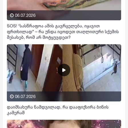
06.07.2026
SOS! “სასწრაფოა ამის გავრცელება, იყავით
ფრთხილად” – რა უნდა იცოდეთ თაღლითური სქემის
შესახებ, რომ არ მოტყუვდეთ?
06.07.2026
დაიმსახურა ნამდვილად, რა დააფიქსირა ბინის
კამერამ