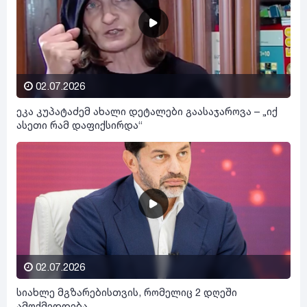
02.07.2026
ეკა კუპატაძემ ახალი დეტალები გაასაჯაროვა – „იქ
ასეთი რამ დაფიქსირდა“
02.07.2026
სიახლე მგზარებისთვის, რომელიც 2 დღეში
ამოქმედდება