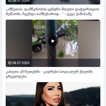
08.07.2026
„ამწუთას, დამწვრობის ცენტრი მთელი დატვირთვით
მუშაობს, ჩვენდა სამწუხაროდ...“ - გუგა ქაშიბაშე
08.07.2026
კახეთი ამ წუთებში - კადრები სოციალურ ქსელში
ვრცელდება