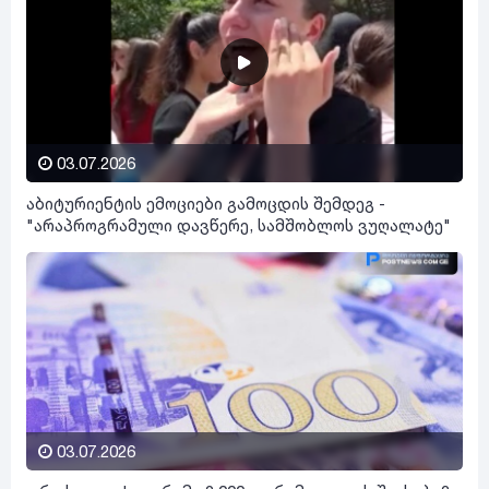
03.07.2026
აბიტურიენტის ემოციები გამოცდის შემდეგ -
"არაპროგრამული დავწერე, სამშობლოს ვუღალატე"
03.07.2026