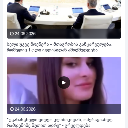
24.06.2026
ხელი უკვე მოეწერა – მთავრობის განკარგულება,
რომელიც 1-ელი ივლისიდან ამოქმედდება
24.06.2026
"უკანასკნელი ვიდეო კლინიკიდან, ოპერაციამდე
რამდენიმე წუთით ადრე” - ვრცელდება