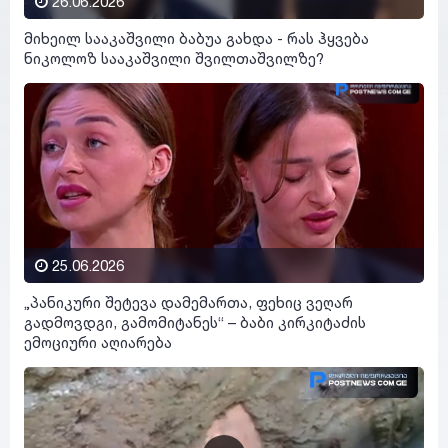
26.06.2026
მიხეილ სააკაშვილი ბაბუა გახდა - რას ჰყვება
ნიკოლოზ სააკაშვილი შვილთაშვილზე?
25.06.2026
„პანიკური შეტევა დამემართა, ფეხიც ვეღარ
გადმოვდგი, გამომიტანეს“ – ბაბი კირკიტაძის
ემოციური აღიარება