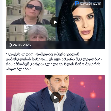
24.06.2026
"გვაქვს აუდიო, რომელიც ოპერაციიდან
გამოსვლისას ჩაწერა... ეს იყო აშკარა მკვლელობა"-
რას ამბობენ გარდაცვლილი 35 წლის ნინო მუჯირის
ახლობლები?