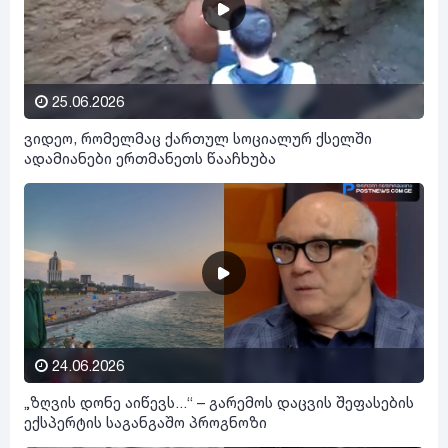
25.06.2026
ვიდეო, რომელმაც ქართულ სოციალურ ქსელში
ადამიანები ერთმანეთს წააჩხუბა
24.06.2026
„ზღვის დონე აიწევს...“ – გარემოს დაცვის შეფასების
ექსპერტის საგანგაშო პროგნოზი