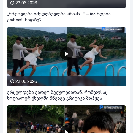
23.06.2026
„მძღოლები იძულებულები არიან...“ – რა ხდება
გონიოს ხიდზე?
23.06.2026
ვრცელდება ვიდეო წვეულებიდან, რომელსაც
სოციალურ ქსელში მწვავე კრიტიკა მოჰყვა