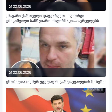
22.06.2026
„მაგარი ქართველი დავკარგეთ“ – გიორგი
უშიკიშვილი სამწუხარო ინფორმაციას ავრცელებს
22.06.2026
ცნობილია თემურ უგულავას გარდაცვალების მიზეზი