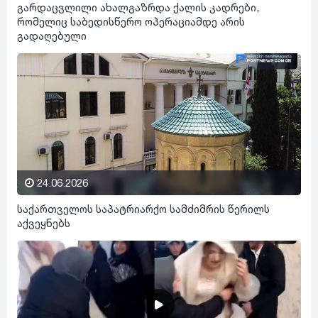
გარდაცვლილი ახალგაზრდა ქალის კადრები,
რომელიც საბედისწერო ოპერაციამდე არის
გადაღებული
24.06.2026
საქართველოს საპატრიარქო სამძიმრის წერილს
აქვეყნებს