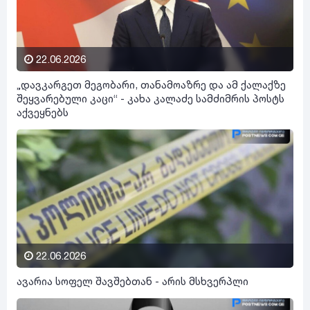
22.06.2026
„დავკარგეთ მეგობარი, თანამოაზრე და ამ ქალაქზე
შეყვარებული კაცი“ - კახა კალაძე სამძიმრის პოსტს
აქვეყნებს
22.06.2026
ავარია სოფელ შავშებთან - არის მსხვერპლი