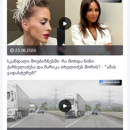
23.06.2026
სკანდალი შოუბიზნესში: რა მოხდა ნინი
ქარსელაძესა და მარიკა თხელიძეს შორის? - "ამას
ვადასტურებ!"